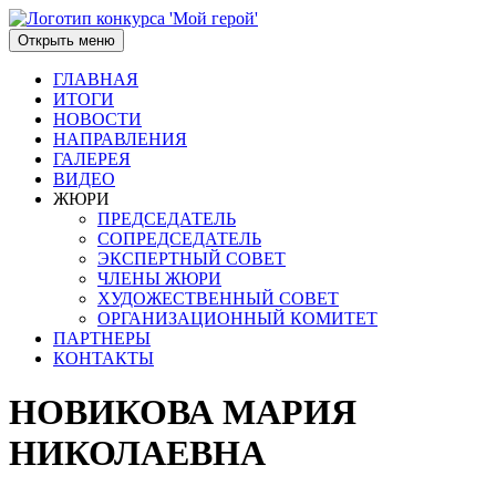
Открыть меню
ГЛАВНАЯ
ИТОГИ
НОВОСТИ
НАПРАВЛЕНИЯ
ГАЛЕРЕЯ
ВИДЕО
ЖЮРИ
ПРЕДСЕДАТЕЛЬ
СОПРЕДСЕДАТЕЛЬ
ЭКСПЕРТНЫЙ СОВЕТ
ЧЛЕНЫ ЖЮРИ
ХУДОЖЕСТВЕННЫЙ СОВЕТ
ОРГАНИЗАЦИОННЫЙ КОМИТЕТ
ПАРТНЕРЫ
КОНТАКТЫ
НОВИКОВА МАРИЯ
НИКОЛАЕВНА