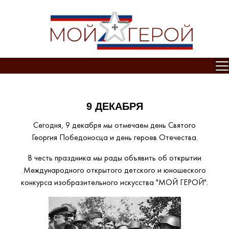
Отк
9 ДЕКАБРЯ
Сегодня, 9 декабря мы отмечаем день Святого
Георгия Победоносца и день героев Отечества.
В честь праздника мы рады объявить об открытии
Международного открытого детского и юношеского
конкурса изобразительного искусства "МОЙ ГЕРОЙ".